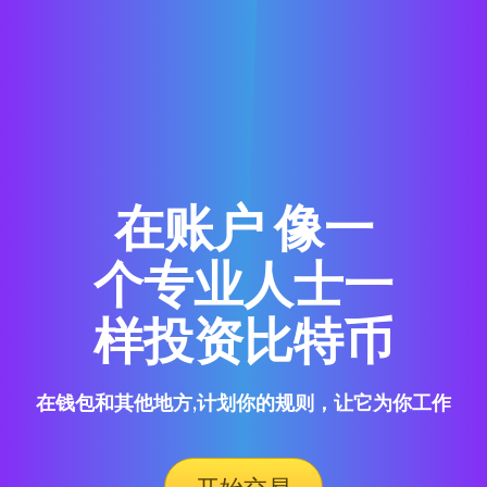
在账户 像一
个专业人士一
样投资比特币
在钱包和其他地方,计划你的规则，让它为你工作