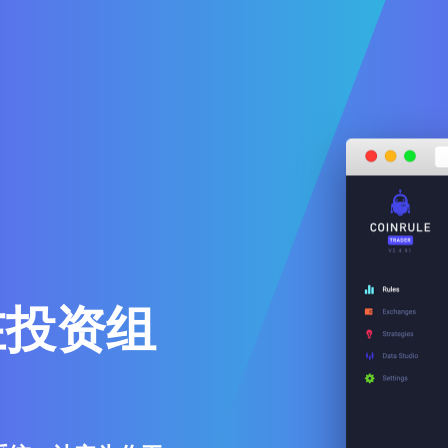
sh在投资组