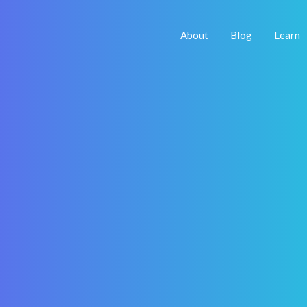
About
Blog
Learn