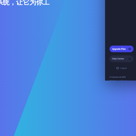
系统，让它为你工