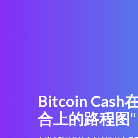
Bitcoin Ca
合上的路程图"