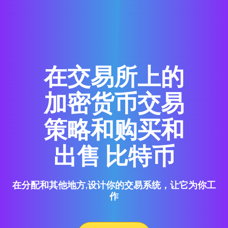
在交易所上的
加密货币交易
策略和购买和
出售 比特币
在分配和其他地方,设计你的交易系统，让它为你工
作