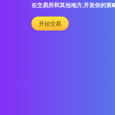
在交易所和其他地方,开发你的策
开始交易