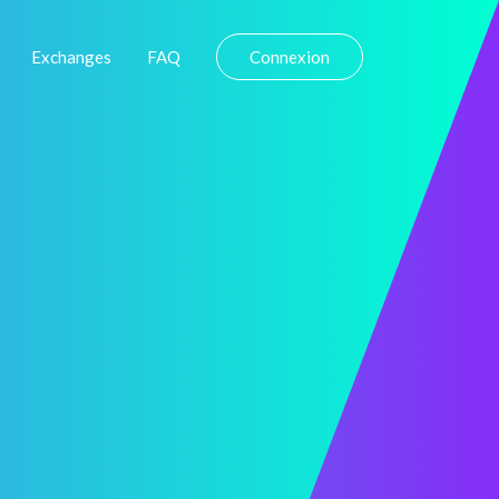
Exchanges
FAQ
Connexion