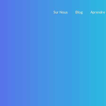
Sur Nous
Blog
Aprendre