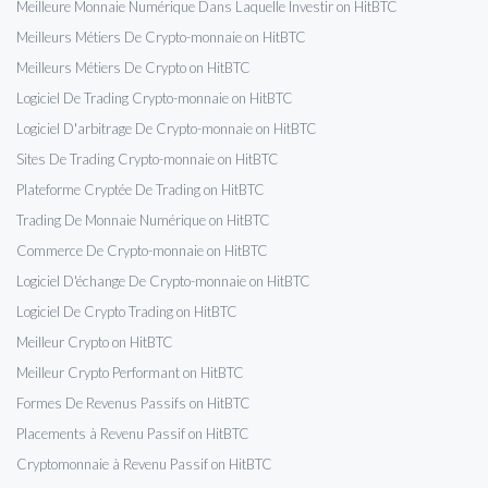
Meilleure Monnaie Numérique Dans Laquelle Investir on HitBTC
Meilleurs Métiers De Crypto-monnaie on HitBTC
Meilleurs Métiers De Crypto on HitBTC
Logiciel De Trading Crypto-monnaie on HitBTC
Logiciel D'arbitrage De Crypto-monnaie on HitBTC
Sites De Trading Crypto-monnaie on HitBTC
Plateforme Cryptée De Trading on HitBTC
Trading De Monnaie Numérique on HitBTC
Commerce De Crypto-monnaie on HitBTC
Logiciel D'échange De Crypto-monnaie on HitBTC
Logiciel De Crypto Trading on HitBTC
Meilleur Crypto on HitBTC
Meilleur Crypto Performant on HitBTC
Formes De Revenus Passifs on HitBTC
Placements à Revenu Passif on HitBTC
Cryptomonnaie à Revenu Passif on HitBTC