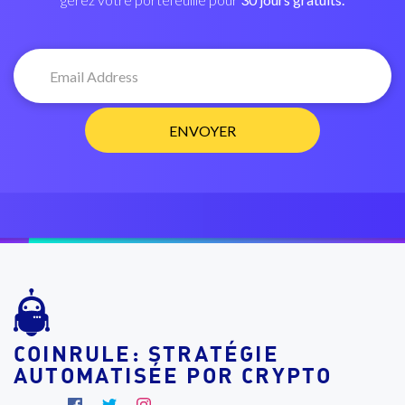
COINRULE: STRATÉGIE
AUTOMATISÉE POR CRYPTO