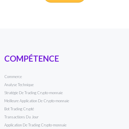
COMPÉTENCE
Commerce
Analyse Technique
Stratégie De Trading Crypto-monnaie
Meilleure Application De Crypto-monnaie
Bot Trading Crypté
Transactions Du Jour
Application De Trading Crypto-monnaie