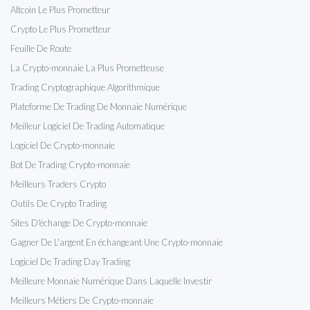
Altcoin Le Plus Prometteur
Crypto Le Plus Prometteur
Feuille De Route
La Crypto-monnaie La Plus Prometteuse
Trading Cryptographique Algorithmique
Plateforme De Trading De Monnaie Numérique
Meilleur Logiciel De Trading Automatique
Logiciel De Crypto-monnaie
Bot De Trading Crypto-monnaie
Meilleurs Traders Crypto
Outils De Crypto Trading
Sites D'échange De Crypto-monnaie
Gagner De L'argent En échangeant Une Crypto-monnaie
Logiciel De Trading Day Trading
Meilleure Monnaie Numérique Dans Laquelle Investir
Meilleurs Métiers De Crypto-monnaie