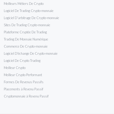
Meilleurs Métiers De Crypto
Logiciel De Trading Crypto-monnaie
Logiciel D'arbitrage De Crypto-monnaie
Sites De Trading Crypto-monnaie
Plateforme Cryptée De Trading
Trading De Monnaie Numérique
Commerce De Crypto-monnaie
Logiciel D'échange De Crypto-monnaie
Logiciel De Crypto Trading
Meilleur Crypto
Meilleur Crypto Performant
Formes De Revenus Passifs
Placements à Revenu Passif
Cryptomonnaie à Revenu Passif