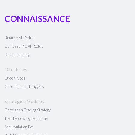
CONNAISSANCE
Binance API Setup
Coinbase Pro API Setup
Demo Exchange
Directrices
Order Types
Conditions and Triggers
Stratégies Modèles
Contrarian Trading Strategy
Trend Following Technique
Accumulation Bot