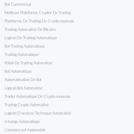
Bot Commercial
Meilleure Plateforme Cryptée De Trading
Plateforme De Trading De Crypto-monnaie
Trading Automatisé De Bitcoins
Logiciel De Trading Automatique
Bot Trading Automatique
Trading Automatique
Robot De Trading Automatisé
Bot Automatique
Automatisation De Bot
Logiciel Bot Automatisé
Trader Automatique De Crypto-monnaie
Trading Crypté Automatisé
Logiciel D'analyse Technique Automatisé
échange Automatique
Commerçant Automobile