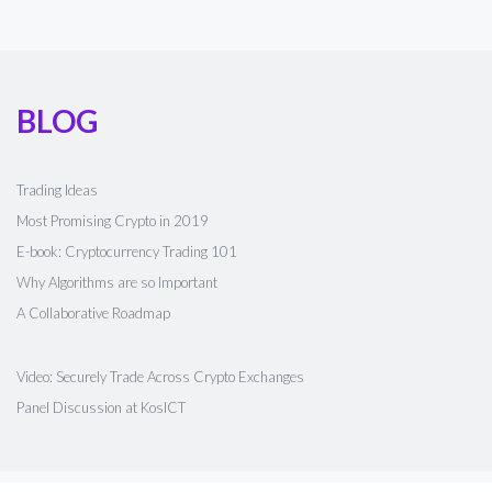
BLOG
Trading Ideas
Most Promising Crypto in 2019
E-book: Cryptocurrency Trading 101
Why Algorithms are so Important
A Collaborative Roadmap
Video: Securely Trade Across Crypto Exchanges
Panel Discussion at KosICT