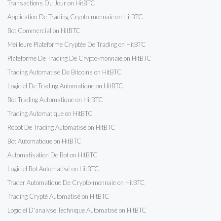
Transactions Du Jour on HitBTC
Application De Trading Crypto-monnaie on HitBTC
Bot Commercial on HitBTC
Meilleure Plateforme Cryptée De Trading on HitBTC
Plateforme De Trading De Crypto-monnaie on HitBTC
Trading Automatisé De Bitcoins on HitBTC
Logiciel De Trading Automatique on HitBTC
Bot Trading Automatique on HitBTC
Trading Automatique on HitBTC
Robot De Trading Automatisé on HitBTC
Bot Automatique on HitBTC
Automatisation De Bot on HitBTC
Logiciel Bot Automatisé on HitBTC
Trader Automatique De Crypto-monnaie on HitBTC
Trading Crypté Automatisé on HitBTC
Logiciel D'analyse Technique Automatisé on HitBTC