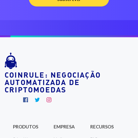
COINRULE: NEGOCIAÇÃO
AUTOMATIZADA DE
CRIPTOMOEDAS
PRODUTOS
EMPRESA
RECURSOS