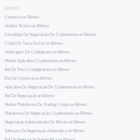
Bitmex
Comércio on Bitmex
Análise Técnica on Bitmex
Estratégia De Negociação De Criptomoeda on Bitmex
Cripto De Troca Do Dia on Bitmex
Arbitragem De Criptografia on Bitmex
Melhor Aplicativo Cryptomoeda on Bitmex
Bot De Troca Criptografada on Bitmex
Dia De Comércio on Bitmex
Aplicativo De Negociação De Criptomoeda on Bitmex
Bot De Negociação on Bitmex
Melhor Plataforma De Trading Crypto on Bitmex
Plataforma De Negociação Cryptomoeda on Bitmex
Negociação Automatizada De Bitcoin on Bitmex
Software De Negociação Automática on Bitmex
Bot De Negociação Automática on Bitmex