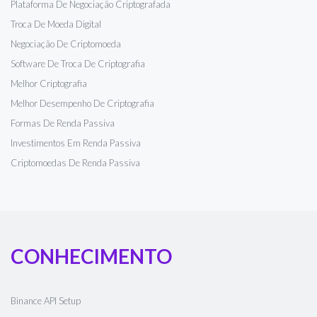
Plataforma De Negociação Criptografada
Troca De Moeda Digital
Negociação De Criptomoeda
Software De Troca De Criptografia
Melhor Criptografia
Melhor Desempenho De Criptografia
Formas De Renda Passiva
Investimentos Em Renda Passiva
Criptomoedas De Renda Passiva
CONHECIMENTO
Binance API Setup