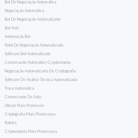
Bot De Negociação Automática
Negociação Automática
Bot De Negociação Automatizado
Bot Auto
Automação Bot
Robô De Negociação Automatizado
Software Bot Automatizado
Comerciante Automático Cryptomoeda
Negociação Automatizada De Criptografia
Software De Análise Técnica Automatizada
Troca Automática
Comerciante De Auto
Altcoin Mais Promissor
Criptografia Mais Promissora
Roteiro
Criptomoeda Mais Promissora