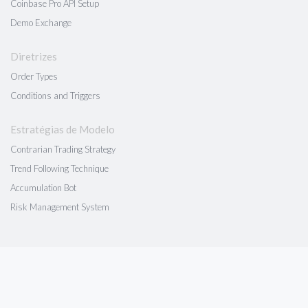
Coinbase Pro API Setup
Demo Exchange
Diretrizes
Order Types
Conditions and Triggers
Estratégias de Modelo
Contrarian Trading Strategy
Trend Following Technique
Accumulation Bot
Risk Management System