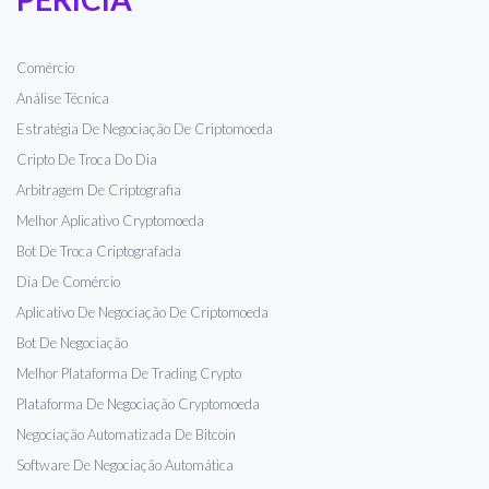
Comércio
Análise Técnica
Estratégia De Negociação De Criptomoeda
Cripto De Troca Do Dia
Arbitragem De Criptografia
Melhor Aplicativo Cryptomoeda
Bot De Troca Criptografada
Dia De Comércio
Aplicativo De Negociação De Criptomoeda
Bot De Negociação
Melhor Plataforma De Trading Crypto
Plataforma De Negociação Cryptomoeda
Negociação Automatizada De Bitcoin
Software De Negociação Automática