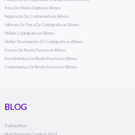
Troca De Moeda Digital on Bitmex
Negociação De Criptomoeda on Bitmex
Software De Troca De Criptografia on Bitmex
Melhor Criptografia on Bitmex
Melhor Desempenho De Criptografia on Bitmex
Formas De Renda Passiva on Bitmex
Investimentos Em Renda Passiva on Bitmex
Criptomoedas De Renda Passiva on Bitmex
BLOG
Trading Ideas
Most Promising Crypto in 2019