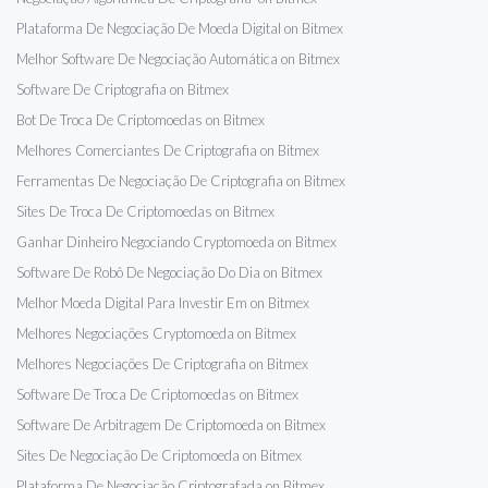
Plataforma De Negociação De Moeda Digital on Bitmex
Melhor Software De Negociação Automática on Bitmex
Software De Criptografia on Bitmex
Bot De Troca De Criptomoedas on Bitmex
Melhores Comerciantes De Criptografia on Bitmex
Ferramentas De Negociação De Criptografia on Bitmex
Sites De Troca De Criptomoedas on Bitmex
Ganhar Dinheiro Negociando Cryptomoeda on Bitmex
Software De Robô De Negociação Do Dia on Bitmex
Melhor Moeda Digital Para Investir Em on Bitmex
Melhores Negociações Cryptomoeda on Bitmex
Melhores Negociações De Criptografia on Bitmex
Software De Troca De Criptomoedas on Bitmex
Software De Arbitragem De Criptomoeda on Bitmex
Sites De Negociação De Criptomoeda on Bitmex
Plataforma De Negociação Criptografada on Bitmex