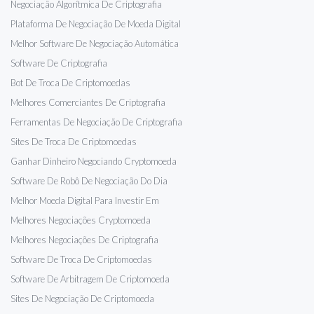
Negociação Algorítmica De Criptografia
Plataforma De Negociação De Moeda Digital
Melhor Software De Negociação Automática
Software De Criptografia
Bot De Troca De Criptomoedas
Melhores Comerciantes De Criptografia
Ferramentas De Negociação De Criptografia
Sites De Troca De Criptomoedas
Ganhar Dinheiro Negociando Cryptomoeda
Software De Robô De Negociação Do Dia
Melhor Moeda Digital Para Investir Em
Melhores Negociações Cryptomoeda
Melhores Negociações De Criptografia
Software De Troca De Criptomoedas
Software De Arbitragem De Criptomoeda
Sites De Negociação De Criptomoeda