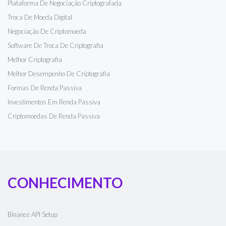
Plataforma De Negociação Criptografada
Troca De Moeda Digital
Negociação De Criptomoeda
Software De Troca De Criptografia
Melhor Criptografia
Melhor Desempenho De Criptografia
Formas De Renda Passiva
Investimentos Em Renda Passiva
Criptomoedas De Renda Passiva
CONHECIMENTO
Binance API Setup