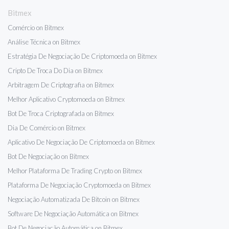
Bitmex
Comércio on Bitmex
Análise Técnica on Bitmex
Estratégia De Negociação De Criptomoeda on Bitmex
Cripto De Troca Do Dia on Bitmex
Arbitragem De Criptografia on Bitmex
Melhor Aplicativo Cryptomoeda on Bitmex
Bot De Troca Criptografada on Bitmex
Dia De Comércio on Bitmex
Aplicativo De Negociação De Criptomoeda on Bitmex
Bot De Negociação on Bitmex
Melhor Plataforma De Trading Crypto on Bitmex
Plataforma De Negociação Cryptomoeda on Bitmex
Negociação Automatizada De Bitcoin on Bitmex
Software De Negociação Automática on Bitmex
Bot De Negociação Automática on Bitmex