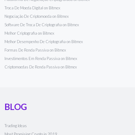
Troca De Moeda Digital on Bitmex
Negociação De Criptomoeda on Bitmex
Software De Troca De Criptografia on Bitmex
Melhor Criptografia on Bitmex
Melhor Desempenho De Criptografia on Bitmex
Formas De Renda Passiva on Bitmex
Investimentos Em Renda Passiva on Bitmex
Criptomoedas De Renda Passiva on Bitmex
BLOG
Trading Ideas
Most Promising Crypto in 2019