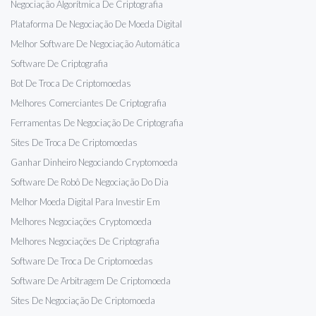
Negociação Algorítmica De Criptografia
Plataforma De Negociação De Moeda Digital
Melhor Software De Negociação Automática
Software De Criptografia
Bot De Troca De Criptomoedas
Melhores Comerciantes De Criptografia
Ferramentas De Negociação De Criptografia
Sites De Troca De Criptomoedas
Ganhar Dinheiro Negociando Cryptomoeda
Software De Robô De Negociação Do Dia
Melhor Moeda Digital Para Investir Em
Melhores Negociações Cryptomoeda
Melhores Negociações De Criptografia
Software De Troca De Criptomoedas
Software De Arbitragem De Criptomoeda
Sites De Negociação De Criptomoeda