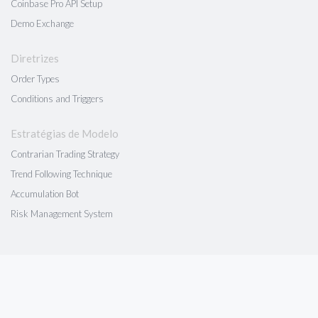
Coinbase Pro API Setup
Demo Exchange
Diretrizes
Order Types
Conditions and Triggers
Estratégias de Modelo
Contrarian Trading Strategy
Trend Following Technique
Accumulation Bot
Risk Management System