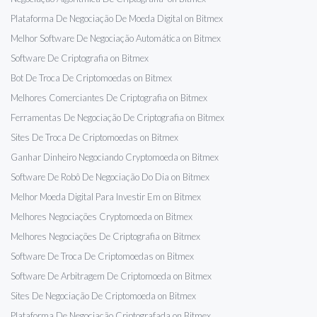
Plataforma De Negociação De Moeda Digital on Bitmex
Melhor Software De Negociação Automática on Bitmex
Software De Criptografia on Bitmex
Bot De Troca De Criptomoedas on Bitmex
Melhores Comerciantes De Criptografia on Bitmex
Ferramentas De Negociação De Criptografia on Bitmex
Sites De Troca De Criptomoedas on Bitmex
Ganhar Dinheiro Negociando Cryptomoeda on Bitmex
Software De Robô De Negociação Do Dia on Bitmex
Melhor Moeda Digital Para Investir Em on Bitmex
Melhores Negociações Cryptomoeda on Bitmex
Melhores Negociações De Criptografia on Bitmex
Software De Troca De Criptomoedas on Bitmex
Software De Arbitragem De Criptomoeda on Bitmex
Sites De Negociação De Criptomoeda on Bitmex
Plataforma De Negociação Criptografada on Bitmex