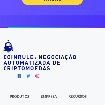
COINRULE: NEGOCIAÇÃO
AUTOMATIZADA DE
CRIPTOMOEDAS
PRODUTOS
EMPRESA
RECURSOS