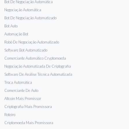
Bot De Negociação Automática
Negociação Automática
Bot De Negociação Automatizado
Bot Auto
Automação Bot
Robô De Negociação Automatizado
Software Bot Automatizado
Comerciante Automático Cryptomoeda
Negociação Automatizada De Criptografia
Software De Análise Técnica Automatizada
Troca Automática
Comerciante De Auto
Altcoin Mais Promissor
Criptografia Mais Promissora
Roteiro
Criptomoeda Mais Promissora