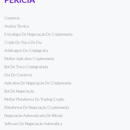
Comércio
Análise Técnica
Estratégia De Negociação De Criptomoeda
Cripto De Troca Do Dia
Arbitragem De Criptografia
Melhor Aplicativo Cryptomoeda
Bot De Troca Criptografada
Dia De Comércio
Aplicativo De Negociação De Criptomoeda
Bot De Negociação
Melhor Plataforma De Trading Crypto
Plataforma De Negociação Cryptomoeda
Negociação Automatizada De Bitcoin
Software De Negociação Automática