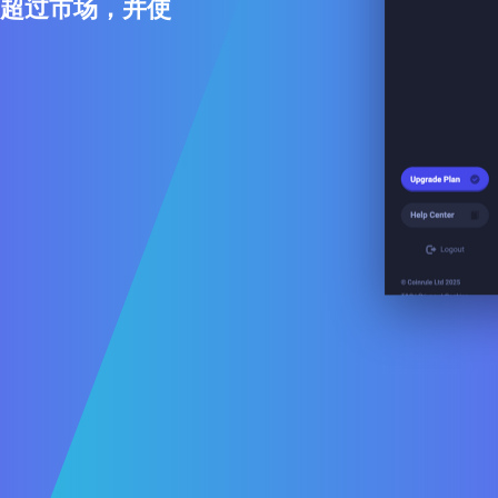
P 超过市场，并使