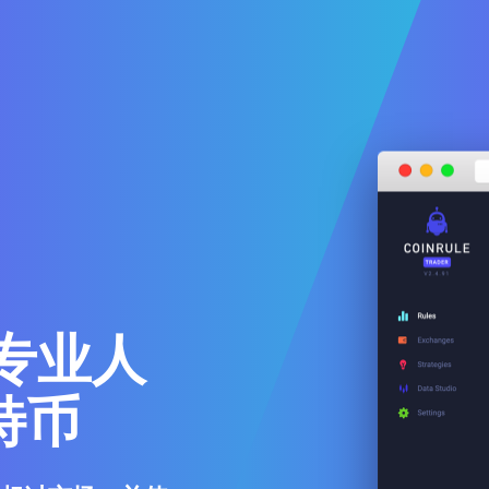
专业人
特币