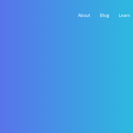
About
Blog
Learn