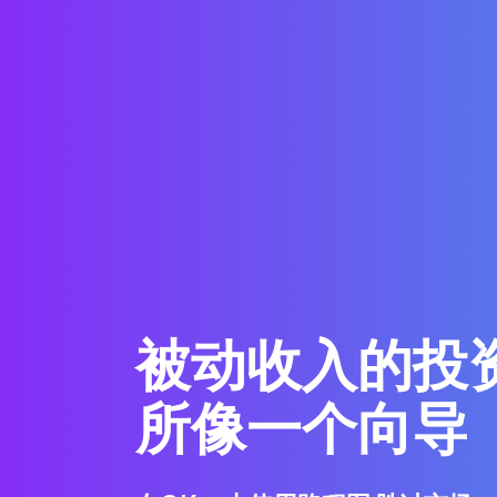
被动收入的投
所像一个向导