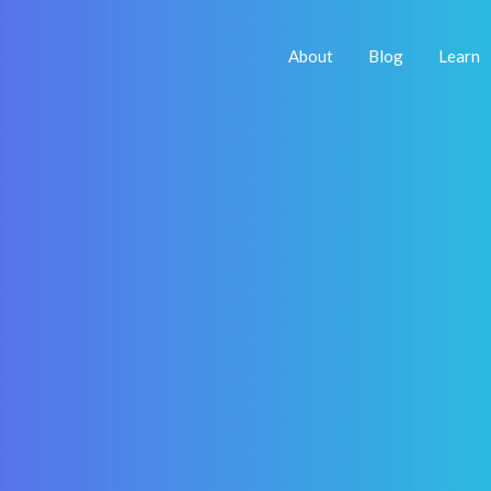
About
Blog
Learn