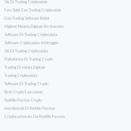
Siti Di Trading Criptovalute
Fare Soldi Con Trading Criptovalute
Day Trading Software Robot
Migliore Moneta Digitale Per Investire
Software Di Trading Criptovaluta
Software Criptovaluta Arbitraggio
Siti Di Trading Criptovaluta
Piattaforma Di Trading Crypto
Trading Di Valuta Digitale
Trading Criptovaluta
Software Di Trading Crypto
Best Crypto Esecuzione
Reddito Passivo Crypto
Investimenti Di Reddito Passivo
Cryptocurrencies Da Reddito Passivo