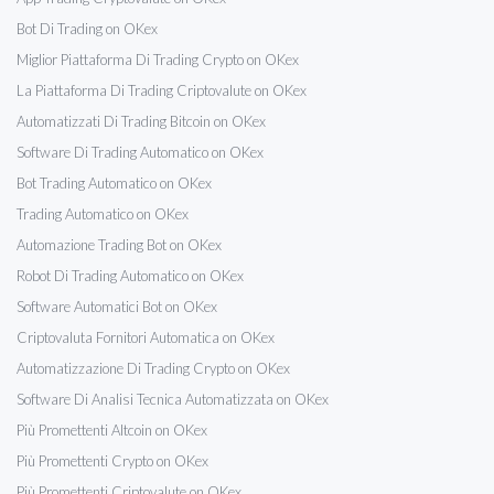
Bot Di Trading on OKex
Miglior Piattaforma Di Trading Crypto on OKex
La Piattaforma Di Trading Criptovalute on OKex
Automatizzati Di Trading Bitcoin on OKex
Software Di Trading Automatico on OKex
Bot Trading Automatico on OKex
Trading Automatico on OKex
Automazione Trading Bot on OKex
Robot Di Trading Automatico on OKex
Software Automatici Bot on OKex
Criptovaluta Fornitori Automatica on OKex
Automatizzazione Di Trading Crypto on OKex
Software Di Analisi Tecnica Automatizzata on OKex
Più Promettenti Altcoin on OKex
Più Promettenti Crypto on OKex
Più Promettenti Criptovalute on OKex