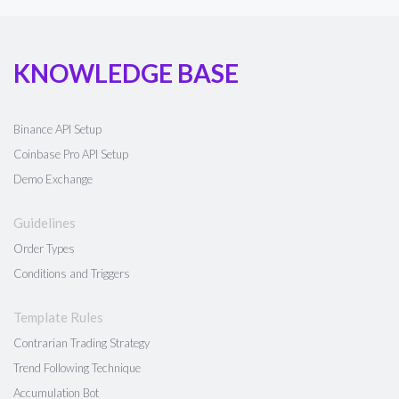
KNOWLEDGE BASE
Binance API Setup
Coinbase Pro API Setup
Demo Exchange
Guidelines
Order Types
Conditions and Triggers
Template Rules
Contrarian Trading Strategy
Trend Following Technique
Accumulation Bot