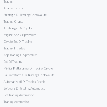
Trading
Analisi Tecnica
Strategia Di Trading Criptovalute
Trading Crypto
Arbitraggio Di Crypto
Migliori App Criptovalute
Crypto Bot Di Trading
Trading Intraday
App Trading Cryptovalute
Bot Di Trading
Miglior Piattaforma Di Trading Crypto
La Piattaforma Di Trading Criptovalute
Automatizzati Di Trading Bitcoin
Software Di Trading Automatico
Bot Trading Automatico
Trading Automatico