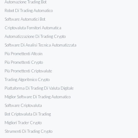
Automazione Trading Bot
Robot Di Trading Automatico
Software Automatici Bot
Criptovaluta Fornitori Automatica
Automatizzazione Di Trading Crypto
Software Di Analisi Tecnica Automatizzata
Più Promettenti Altcoin
Più Promettenti Crypto
Più Promettenti Criptovalute
Trading Algoritmico Crypto
Piattaforma Di Trading Di Valuta Digitale
Miglior Software Di Trading Automatico
Software Criptovaluta
Bot Criptovaluta Di Trading
Migliori Trader Crypto
Strumenti Di Trading Crypto