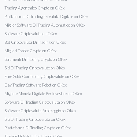
Trading Algoritmico Crypto on OKex
Piattaforma Di Trading Di Valuta Digitale on OKex
Miglior Software Di Trading Automatico on OKex
Software Criptovaluta on OKex
Bot Criptovaluta Di Trading on OKex
Migliori Trader Crypto on OKex
Strumenti Di Trading Crypto on OKex
Siti Di Trading Criptovalute on OKex
Fare Soldi Con Trading Criptovalute on OKex
Day Trading Software Robot on OKex
Migliore Moneta Digitale Per Investire on OKex
Software Di Trading Criptovaluta on OKex
Software Criptovaluta Arbitraggio on OKex
Siti Di Trading Criptovaluta on OKex
Piattaforma Di Trading Crypto on OKex
Trading Di Valuta Digitale on OKex