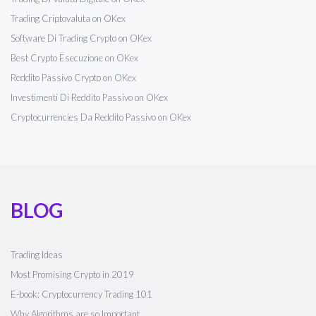
Trading Criptovaluta on OKex
Software Di Trading Crypto on OKex
Best Crypto Esecuzione on OKex
Reddito Passivo Crypto on OKex
Investimenti Di Reddito Passivo on OKex
Cryptocurrencies Da Reddito Passivo on OKex
BLOG
Trading Ideas
Most Promising Crypto in 2019
E-book: Cryptocurrency Trading 101
Why Algorithms are so Important