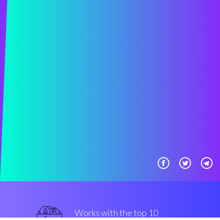
Works with the top 10