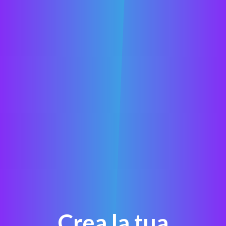
Crea la tua