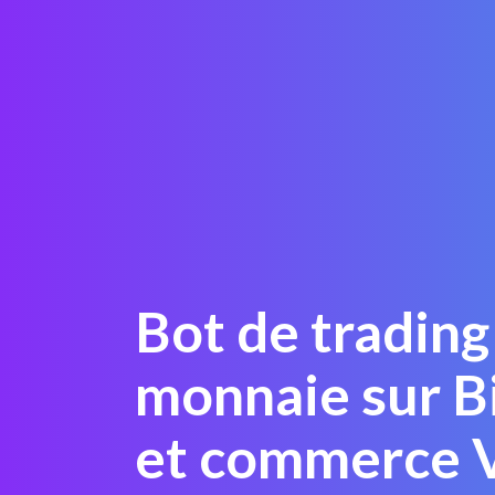
Bot de trading
monnaie sur B
et commerce 