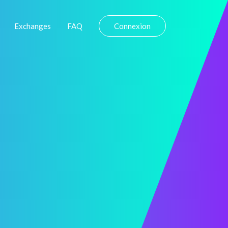
Exchanges
FAQ
Connexion