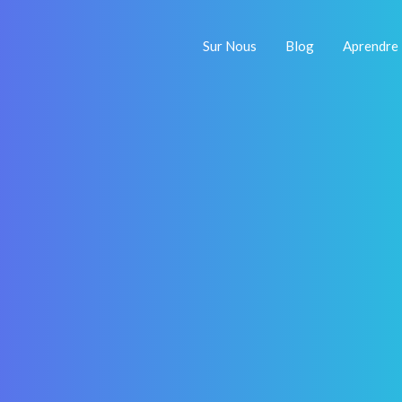
Sur Nous
Blog
Aprendre