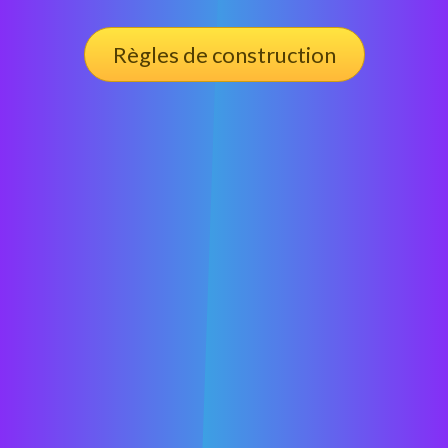
Règles de construction