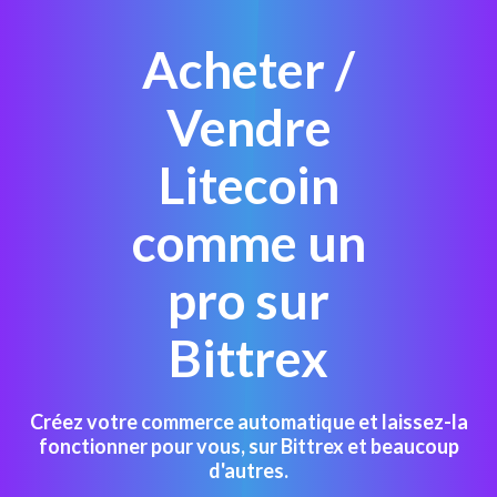
Acheter /
Vendre
Litecoin
comme un
pro sur
Bittrex
Créez votre commerce automatique et laissez-la
fonctionner pour vous, sur Bittrex et beaucoup
d'autres.