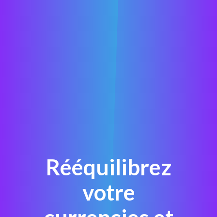
Rééquilibrez
votre