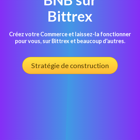
Bittrex
Créez votre Commerce et laissez-la fonctionner
pour vous, sur Bittrex et beaucoup d'autres.
Stratégie de construction