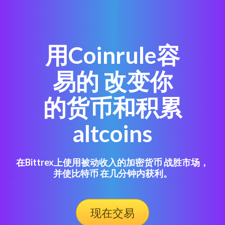
用Coinrule容
易的 改变你
的货币和积累
altcoins
在Bittrex上使用被动收入的加密货币 战胜市场，
并使比特币 在几分钟内获利。
现在交易