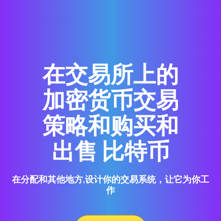
在交易所上的
加密货币交易
策略和购买和
出售 比特币
在分配和其他地方,设计你的交易系统，让它为你工
作