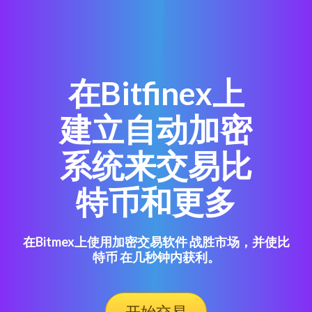
在Bitfinex上
建立自动加密
系统来交易比
特币和更多
在Bitmex上使用加密交易软件 战胜市场，并使比
特币 在几秒钟内获利。
开始交易