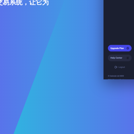
交易系统，让它为