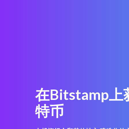
在Bitstamp
特币