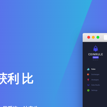
上获利 比