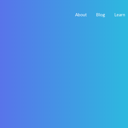
About
Blog
Learn