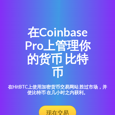
在Coinbase
Pro上管理你
的货币 比特
币
在HitBTC上使用加密货币交易网站 胜过市场，并
使比特币 在几小时之内获利。
现在交易