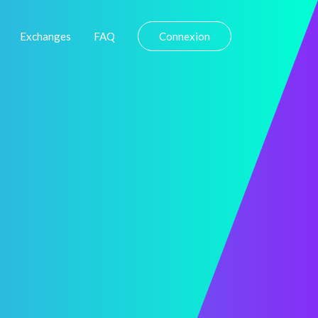
Exchanges
FAQ
Connexion