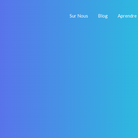
Sur Nous
Blog
Aprendre