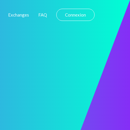
Exchanges
FAQ
Connexion