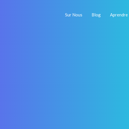
Sur Nous
Blog
Aprendre