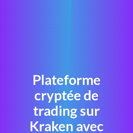
Plateforme
cryptée de
trading sur
Kraken avec