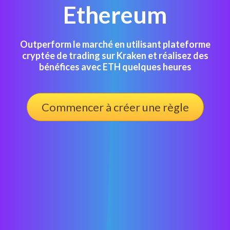
Ethereum
Outperform le marché en utilisant plateforme
cryptée de trading sur Kraken et réalisez des
bénéfices avec ETH quelques heures
Commencer à créer une règle