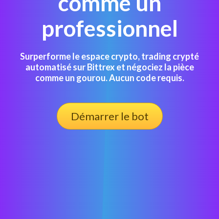
comme un
professionnel
Surperforme le espace crypto, trading crypté
automatisé sur Bittrex et négociez la pièce
comme un gourou. Aucun code requis.
Démarrer le bot