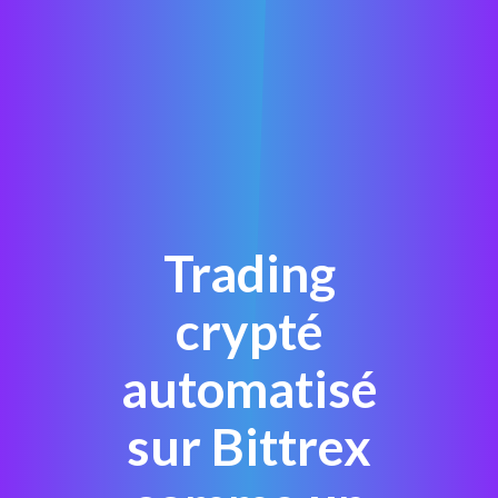
Trading
crypté
automatisé
sur Bittrex