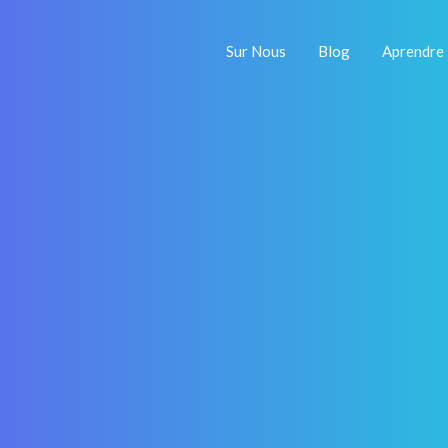
Sur Nous
Blog
Aprendre