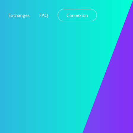
Exchanges
FAQ
Connexion