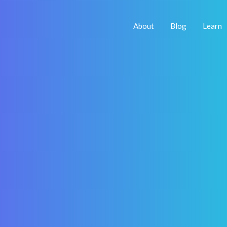
About
Blog
Learn