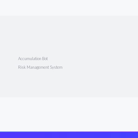
Accumulation Bot
Risk Management System