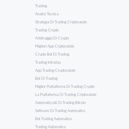
Trading
Analisi Tecnica
Strategia Di Trading Criptovalute
Trading Crypto
Arbitraggio Di Crypto
Migliori App Criptovalute
Crypto Bot Di Trading
Trading Intraday
App Trading Cryptovalute
Bot Di Trading
Miglior Piattaforma Di Trading Crypto
La Piattaforma Di Trading Criptovalute
Automatizzati Di Trading Bitcoin
Software Di Trading Automatico
Bot Trading Automatico
Trading Automatico