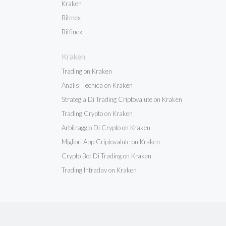
Kraken
Bitmex
Bitfinex
Kraken
Trading on Kraken
Analisi Tecnica on Kraken
Strategia Di Trading Criptovalute on Kraken
Trading Crypto on Kraken
Arbitraggio Di Crypto on Kraken
Migliori App Criptovalute on Kraken
Crypto Bot Di Trading on Kraken
Trading Intraday on Kraken