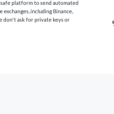
d safe platform to send automated
te exchanges, including Binance,
 don't ask for private keys or