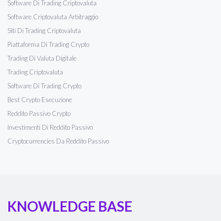
Software Di Trading Criptovaluta
Software Criptovaluta Arbitraggio
Siti Di Trading Criptovaluta
Piattaforma Di Trading Crypto
Trading Di Valuta Digitale
Trading Criptovaluta
Software Di Trading Crypto
Best Crypto Esecuzione
Reddito Passivo Crypto
Investimenti Di Reddito Passivo
Cryptocurrencies Da Reddito Passivo
KNOWLEDGE BASE