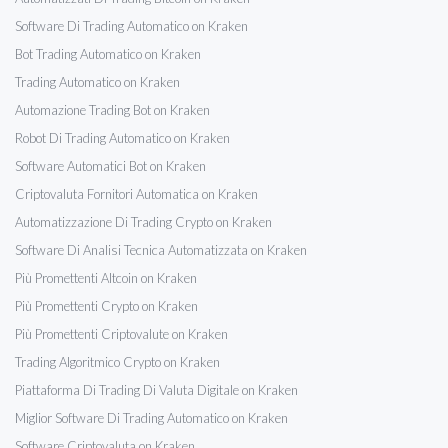
Software Di Trading Automatico on Kraken
Bot Trading Automatico on Kraken
Trading Automatico on Kraken
Automazione Trading Bot on Kraken
Robot Di Trading Automatico on Kraken
Software Automatici Bot on Kraken
Criptovaluta Fornitori Automatica on Kraken
Automatizzazione Di Trading Crypto on Kraken
Software Di Analisi Tecnica Automatizzata on Kraken
Più Promettenti Altcoin on Kraken
Più Promettenti Crypto on Kraken
Più Promettenti Criptovalute on Kraken
Trading Algoritmico Crypto on Kraken
Piattaforma Di Trading Di Valuta Digitale on Kraken
Miglior Software Di Trading Automatico on Kraken
Software Criptovaluta on Kraken