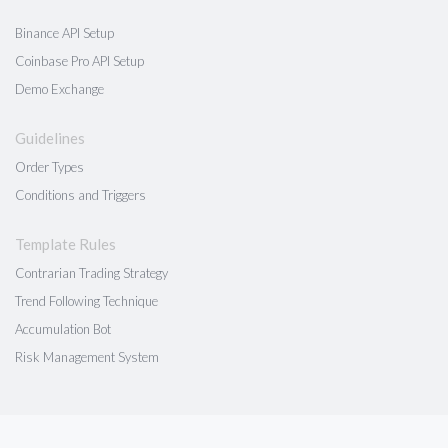
Binance API Setup
Coinbase Pro API Setup
Demo Exchange
Guidelines
Order Types
Conditions and Triggers
Template Rules
Contrarian Trading Strategy
Trend Following Technique
Accumulation Bot
Risk Management System