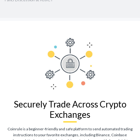
Securely Trade Across Crypto
Exchanges
Coinrule is a beginner-friendly and safe platform to send automated trading
instructions to your favorite exchanges, including Binance, Coinbase