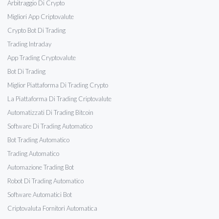
Arbitraggio Di Crypto
Migliori App Criptovalute
Crypto Bot Di Trading
Trading Intraday
App Trading Cryptovalute
Bot Di Trading
Miglior Piattaforma Di Trading Crypto
La Piattaforma Di Trading Criptovalute
Automatizzati Di Trading Bitcoin
Software Di Trading Automatico
Bot Trading Automatico
Trading Automatico
Automazione Trading Bot
Robot Di Trading Automatico
Software Automatici Bot
Criptovaluta Fornitori Automatica