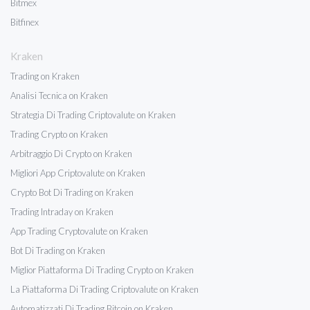
Bitmex
Bitfinex
Kraken
Trading on Kraken
Analisi Tecnica on Kraken
Strategia Di Trading Criptovalute on Kraken
Trading Crypto on Kraken
Arbitraggio Di Crypto on Kraken
Migliori App Criptovalute on Kraken
Crypto Bot Di Trading on Kraken
Trading Intraday on Kraken
App Trading Cryptovalute on Kraken
Bot Di Trading on Kraken
Miglior Piattaforma Di Trading Crypto on Kraken
La Piattaforma Di Trading Criptovalute on Kraken
Automatizzati Di Trading Bitcoin on Kraken