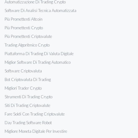
Automatizzazione Di Trading Crypto
Software Di Analisi Tecnica Automatizzata
Più Promettenti Altcoin
Più Promettenti Crypto
Più Promettenti Criptovalute
Trading Algoritmico Crypto
Piattaforma Di Trading Di Valuta Digitale
Miglior Software Di Trading Automatico
Software Criptovaluta
Bot Criptovaluta Di Trading
Migliori Trader Crypto
Strumenti Di Trading Crypto
Siti Di Trading Criptovalute
Fare Soldi Con Trading Criptovalute
Day Trading Software Robot
Migliore Moneta Digitale Per Investire