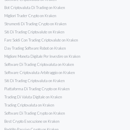
Bot Criptovaluta Di Trading on Kraken
Migliori Trader Crypto on Kraken
Strumenti Di Trading Crypto on Kraken
Siti Di Trading Criptovalute on Kraken
Fare Soldi Con Trading Criptovalute on Kraken
Day Trading Software Robot on Kraken
Migliore Moneta Digitale Per Investire on Kraken
Software Di Trading Criptovaluta on Kraken
Software Criptovaluta Arbitraggio on Kraken
Siti Di Trading Criptovaluta on Kraken
Piattaforma Di Trading Crypto on Kraken
Trading Di Valuta Digitale on Kraken
Trading Criptovaluta on Kraken
Software Di Trading Crypto on Kraken
Best Crypto Esecuzione on Kraken
Reddito Passivo Crypto on Kraken