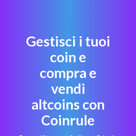
Gestisci i tuoi
coin e
compra e
vendi
altcoins con
Coinrule