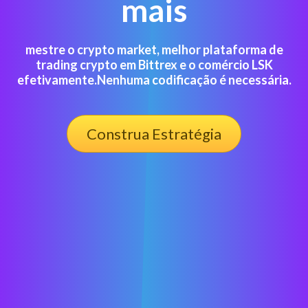
mais
mestre o crypto market, melhor plataforma de
trading crypto em Bittrex e o comércio LSK
efetivamente.Nenhuma codificação é necessária.
Construa Estratégia