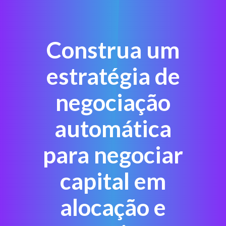
Construa um
estratégia de
negociação
automática
para negociar
capital em
alocação e