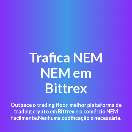
Trafica NEM
NEM em
Bittrex
Outpace o trading floor, melhor plataforma de
trading crypto em Bittrex e o comércio NEM
facilmente.Nenhuma codificação é necessária.