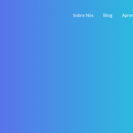
Sobre Nós
Blog
Apre