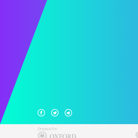
Destaque Em