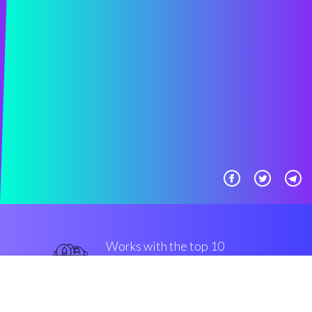
Works with the top 10
популярные крипто-
бартеры