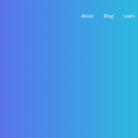
About
Blog
Learn