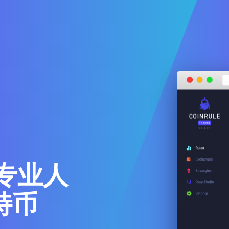
专业人
特币