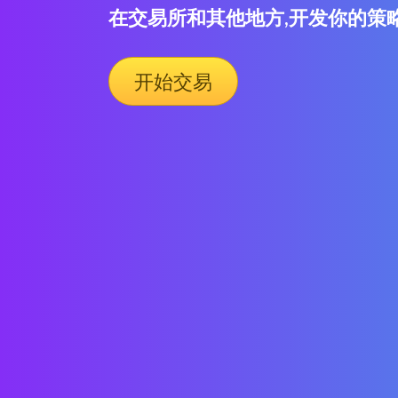
在交易所和其他地方,开发你的策
开始交易