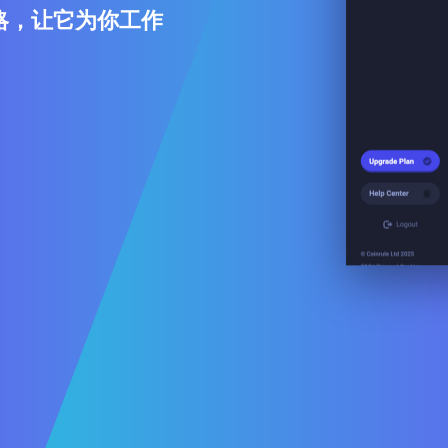
略，让它为你工作