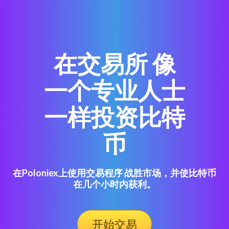
在交易所 像
一个专业人士
一样投资比特
币
在Poloniex上使用交易程序 战胜市场，并使比特币
在几个小时内获利。
开始交易