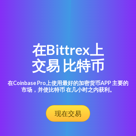
在Bittrex上
交易 比特币
在Coinbase Pro上使用最好的加密货币APP 主要的
市场，并使比特币 在几小时之内获利。
现在交易