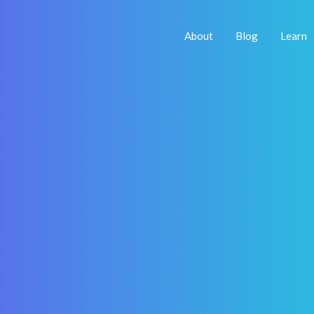
About
Blog
Learn