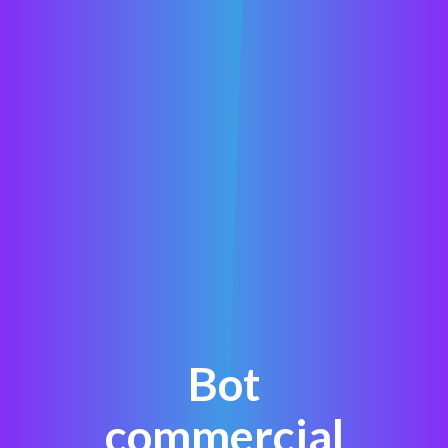
Bot
commercial