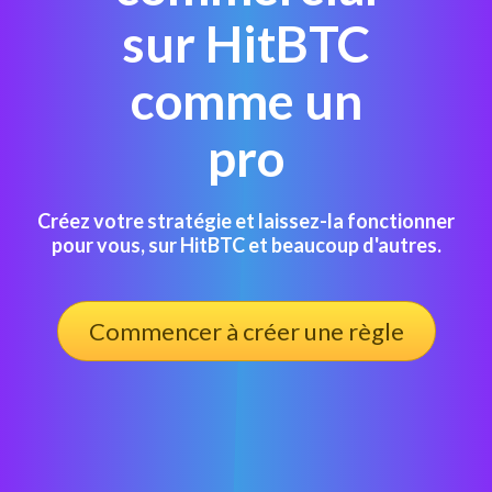
sur HitBTC
comme un
pro
Créez votre stratégie et laissez-la fonctionner
pour vous, sur HitBTC et beaucoup d'autres.
Commencer à créer une règle