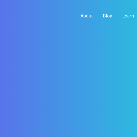
About
Blog
Learn