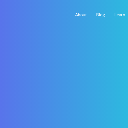
About
Blog
Learn