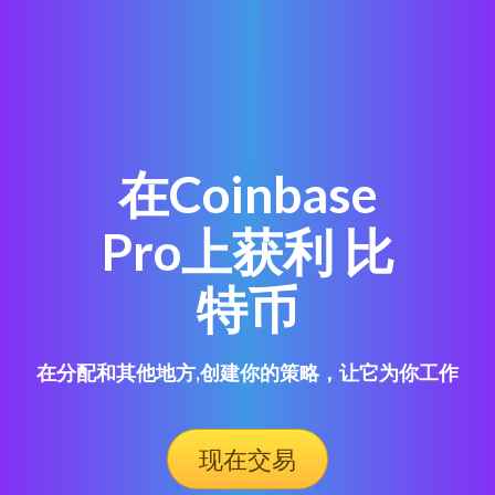
在Coinbase
Pro上获利 比
特币
在分配和其他地方,创建你的策略，让它为你工作
现在交易