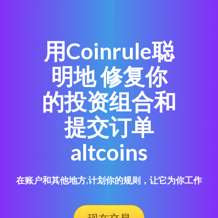
用Coinrule聪
明地 修复你
的投资组合和
提交订单
altcoins
在账户和其他地方,计划你的规则，让它为你工作