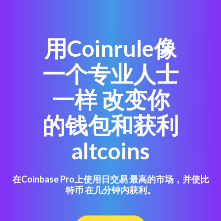
用Coinrule像
一个专业人士
一样 改变你
的钱包和获利
altcoins
在Coinbase Pro上使用日交易 最高的市场，并使比
特币 在几分钟内获利。