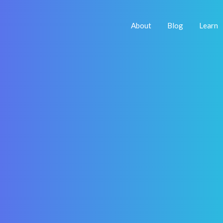
About
Blog
Learn