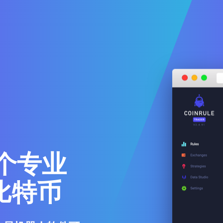
个专业
比特币