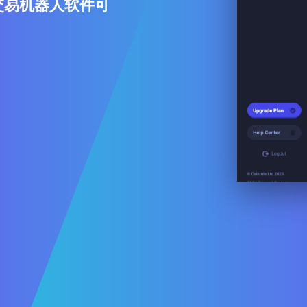
间交易机器人软件可