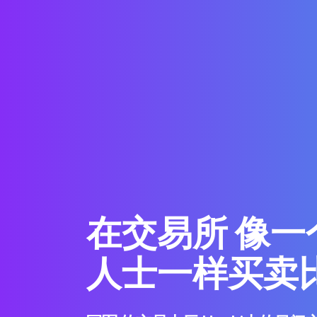
在交易所 像一
人士一样买卖