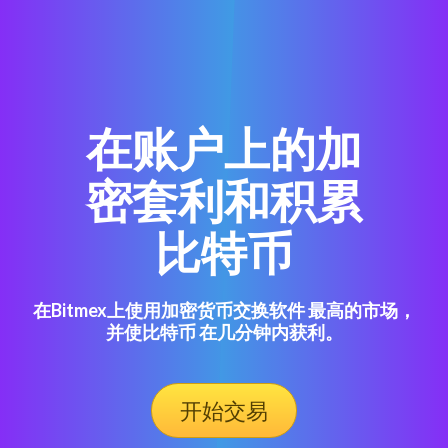
在账户上的加
密套利和积累
比特币
在Bitmex上使用加密货币交换软件 最高的市场，
并使比特币 在几分钟内获利。
开始交易