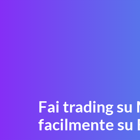
Fai trading s
facilmente su 