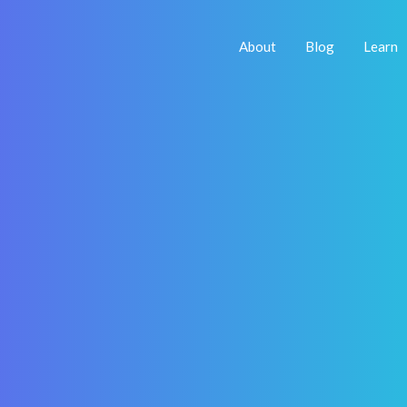
About
Blog
Learn