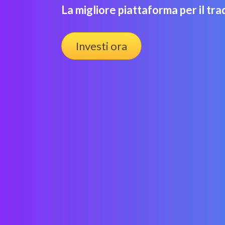
La migliore piattaforma per il tra
Investi ora