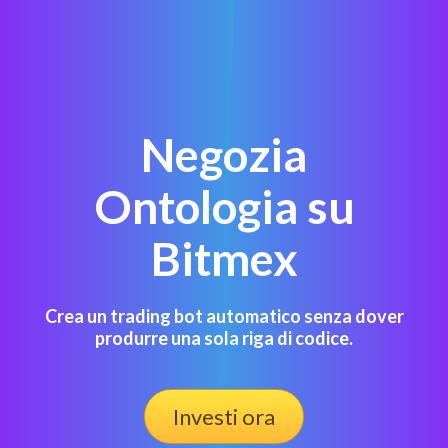
Negozia
Ontologia su
Bitmex
Crea un trading bot automatico senza dover
produrre una sola riga di codice.
Investi ora