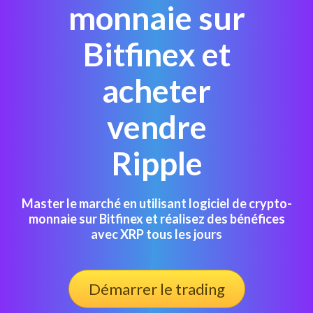
monnaie sur
Bitfinex et
acheter
vendre
Ripple
Master le marché en utilisant logiciel de crypto-
monnaie sur Bitfinex et réalisez des bénéfices
avec XRP tous les jours
Démarrer le trading