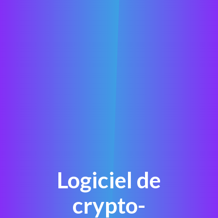
Logiciel de
crypto-