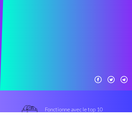
Fonctionne avec le top 10
populaires échanges